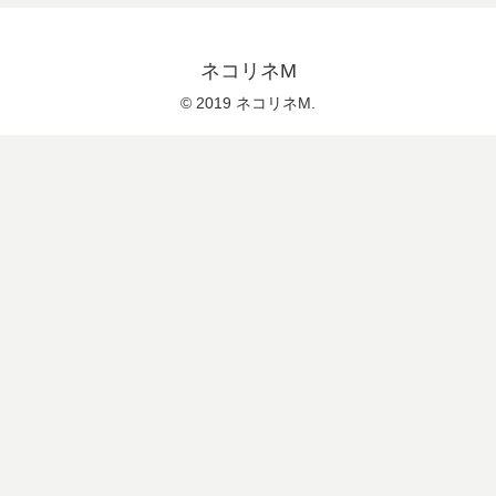
ネコリネM
© 2019 ネコリネM.