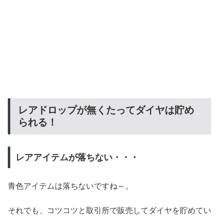
レアドロップが無くたってダイヤは貯め
られる！
レアアイテムが落ちない・・・
青色アイテムは落ちないですね～。
それでも、コツコツと取引所で販売してダイヤを貯めてい