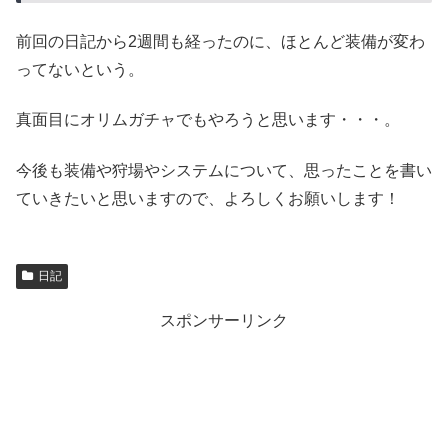
前回の日記から2週間も経ったのに、ほとんど装備が変わ
ってないという。
真面目にオリムガチャでもやろうと思います・・・。
今後も装備や狩場やシステムについて、思ったことを書い
ていきたいと思いますので、よろしくお願いします！
日記
スポンサーリンク