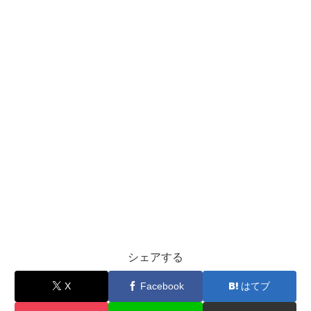
シェアする
X
Facebook
はてブ