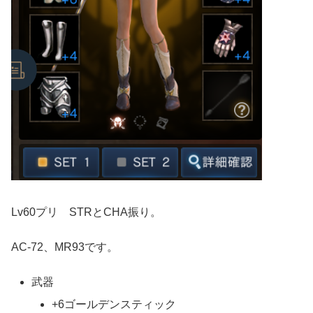
Lv60プリ STRとCHA振り。
AC-72、MR93です。
武器
+6ゴールデンスティック