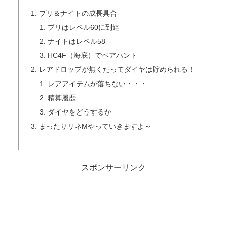
プリ＆ナイトの成長具合
プリはレベル60に到達
ナイトはレベル58
HC4F（海底）でペアハント
レアドロップが無くたってダイヤは貯められる！
レアアイテムが落ちない・・・
精算履歴
ダイヤをどうするか
まったりリネMやっていきますよ～
スポンサーリンク