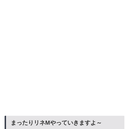
まったりリネMやっていきますよ～