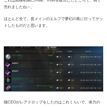
これは結構初期にn-dai、n-zelを販売したところで、高く
売れましたね～。
ほとんど全て、昔メインのエルフで夢幻の島に行ってゲッ
トしたものだと思います。
猫CEOがレアドロップをしたのはこれくらいで、体力の