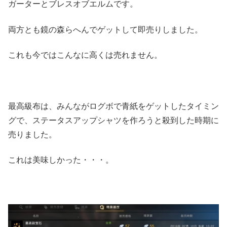
ガーターとブレスオブエルムです。
両方とも鏡の森らへんでゲットして即売りしました。
これも今ではこんなに高くは売れません。
最高級布は、みんながログボで青紙をゲットしたタイミン
グで、ステータスアップシャツを作ろうと殺到した時期に
売りました。
これは美味しかった・・・。