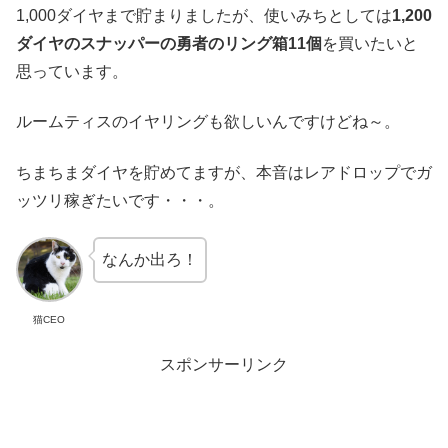
1,000ダイヤまで貯まりましたが、使いみちとしては
1,200
ダイヤのスナッパーの勇者のリング箱11個
を買いたいと
思っています。
ルームティスのイヤリングも欲しいんですけどね～。
ちまちまダイヤを貯めてますが、本音はレアドロップでガ
ッツリ稼ぎたいです・・・。
なんか出ろ！
猫CEO
スポンサーリンク