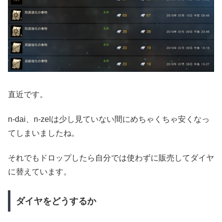
直近です。
n-dai、n-zelは少し見ていない間にめちゃくちゃ安くなっ
てしまいましたね。
それでもドロップしたら自分では使わずに販売してダイヤ
に替えています。
ダイヤをどうするか