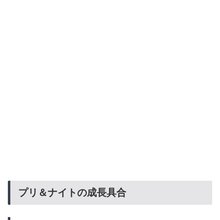
プリ＆ナイトの成長具合