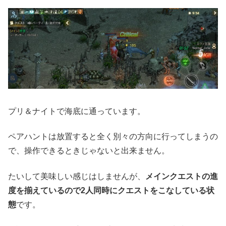
プリ＆ナイトで海底に通っています。
ペアハントは放置すると全く別々の方向に行ってしまうの
で、操作できるときじゃないと出来ません。
たいして美味しい感じはしませんが、
メインクエストの進
度を揃えているので2人同時にクエストをこなしている状
態
です。