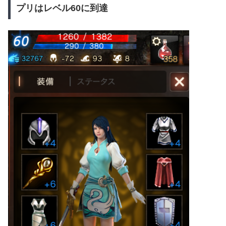
プリはレベル60に到達