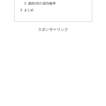
連続OEの成功確率
まとめ
スポンサーリンク