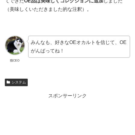
てできた
OE品は美味しくコレクションに追加
しました
（美味しくいただきました的な注釈）。
みんなも、好きなOEオカルトを信じて、OE
がんばってね！
猫CEO
システム
スポンサーリンク