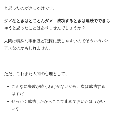
と思ったのがきっかけです。
ダメなときはとことんダメ
、
成功するときは連続でできち
ゃう
と思ったことはありませんでしょうか？
人間は特殊な事象ほど記憶に残しやすいのでそういうバイ
アスなのかもしれません。
ただ、これまた人間の心理として、
こんなに失敗が続くわけがないから、次は成功する
はずだ
せっかく成功したからここで止めておいたほうがい
いな