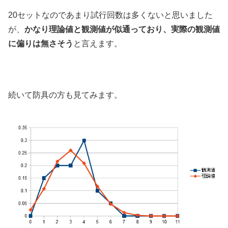
20セットなのであまり試行回数は多くないと思いました
が、
かなり理論値と観測値が似通っており、実際の観測値
に偏りは無さそう
と言えます。
続いて防具の方も見てみます。