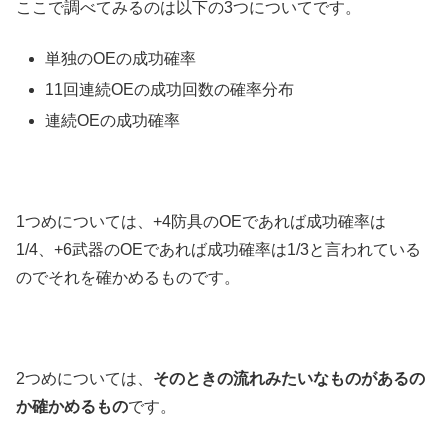
ここで調べてみるのは以下の3つについてです。
単独のOEの成功確率
11回連続OEの成功回数の確率分布
連続OEの成功確率
1つめについては、+4防具のOEであれば成功確率は
1/4、+6武器のOEであれば成功確率は1/3と言われている
のでそれを確かめるものです。
2つめについては、
そのときの流れみたいなものがあるの
か確かめるもの
です。