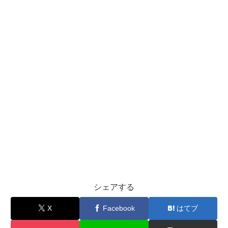
シェアする
X
Facebook
はてブ