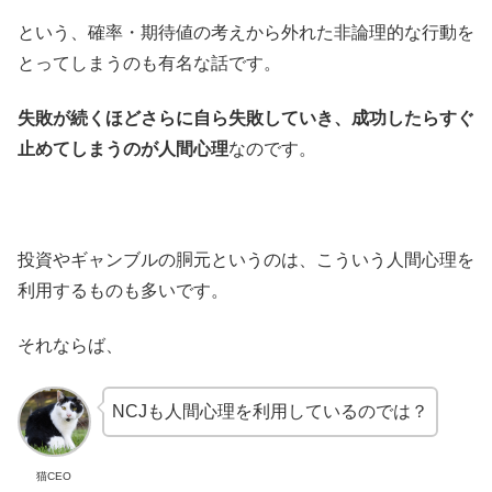
という、確率・期待値の考えから外れた非論理的な行動を
とってしまうのも有名な話です。
失敗が続くほどさらに自ら失敗していき、成功したらすぐ
止めてしまうのが人間心理
なのです。
投資やギャンブルの胴元というのは、こういう人間心理を
利用するものも多いです。
それならば、
NCJも人間心理を利用しているのでは？
猫CEO