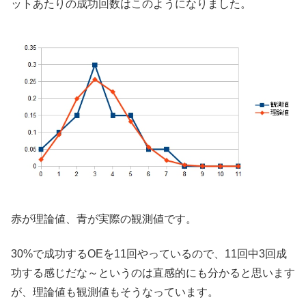
ットあたりの成功回数はこのようになりました。
赤が理論値、青が実際の観測値です。
30%で成功するOEを11回やっているので、11回中3回成
功する感じだな～というのは直感的にも分かると思います
が、理論値も観測値もそうなっています。