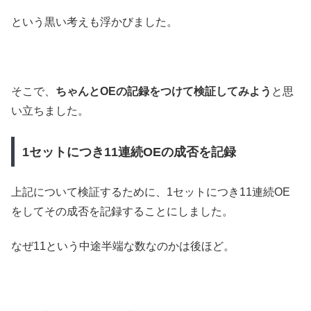
という黒い考えも浮かびました。
そこで、
ちゃんとOEの記録をつけて検証してみよう
と思
い立ちました。
1セットにつき11連続OEの成否を記録
上記について検証するために、1セットにつき11連続OE
をしてその成否を記録することにしました。
なぜ11という中途半端な数なのかは後ほど。