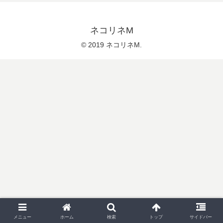
ネコリネM
© 2019 ネコリネM.
メニュー
ホーム
検索
トップ
サイドバー