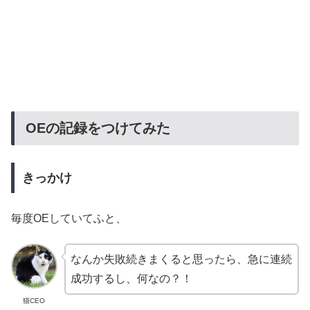
OEの記録をつけてみた
きっかけ
毎度OEしていてふと、
なんか失敗続きまくると思ったら、急に連続
成功するし、何なの？！
猫CEO