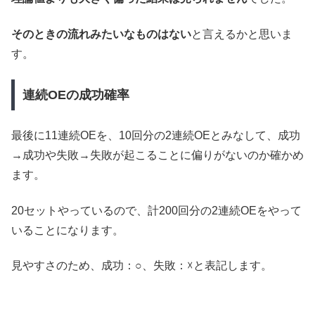
そのときの流れみたいなものはない
と言えるかと思いま
す。
連続OEの成功確率
最後に11連続OEを、10回分の2連続OEとみなして、成功
→成功や失敗→失敗が起こることに偏りがないのか確かめ
ます。
20セットやっているので、計200回分の2連続OEをやって
いることになります。
見やすさのため、成功：○、失敗：☓と表記します。