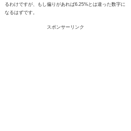
るわけですが、もし偏りがあれば6.25%とは違った数字に
なるはずです。
スポンサーリンク