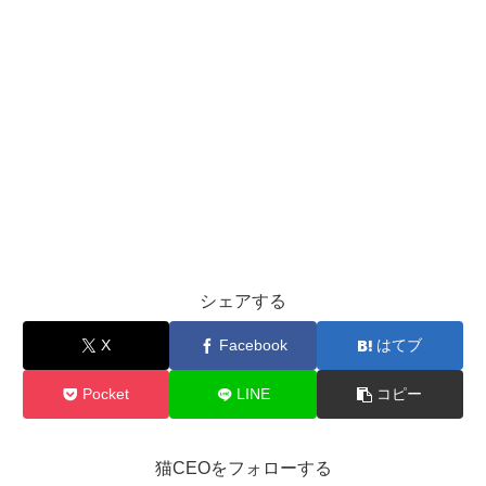
シェアする
X
Facebook
はてブ
Pocket
LINE
コピー
猫CEOをフォローする