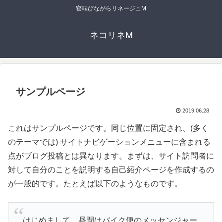
寝転びながらリネージュM
ネコリネM
サンプルページ
2019.06.28
これはサンプルページです。同じ位置に固定され、(多く
のテーマでは) サイトナビゲーションメニューに含まれる
点がブログ投稿とは異なります。まずは、サイト訪問者に
対して自分のことを説明する自己紹介ページを作成するの
が一般的です。たとえば以下のようなものです。
はじめまして。昼間はバイク便のメッセンジャー