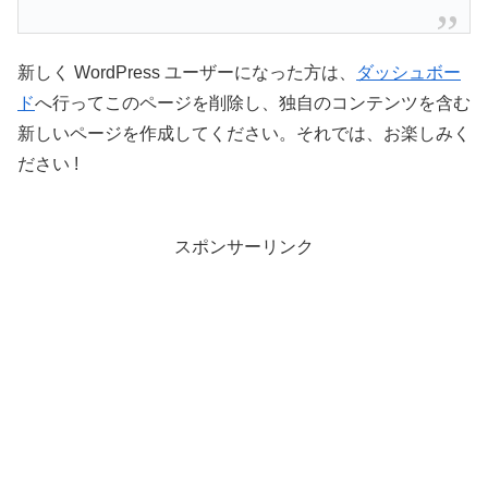
新しく WordPress ユーザーになった方は、
ダッシュボー
ド
へ行ってこのページを削除し、独自のコンテンツを含む
新しいページを作成してください。それでは、お楽しみく
ださい !
スポンサーリンク