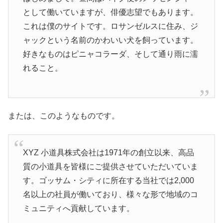
として働いていますが、俳優志望でもあります。
これは僕のサイトです。ロサンゼルスに住み、ジ
ャックという名前のかわいい犬を飼っています。
好きなものはピニャコラーダ、そして通り雨に濡
れること。
または、このようなものです。
XYZ 小道具株式会社は1971年の創立以来、高品
質の小道具を皆様にご提供させていただいていま
す。ゴッサム・シティに所在する当社では2,000
名以上の社員が働いており、様々な形で地域のコ
ミュニティへ貢献しています。