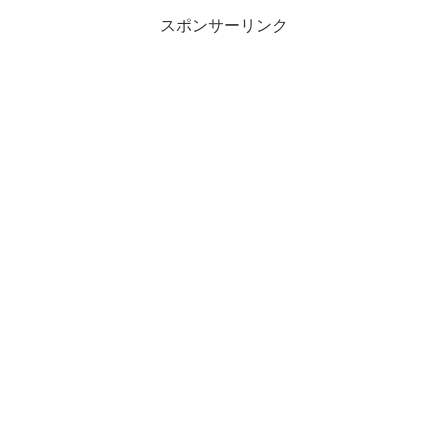
スポンサーリンク